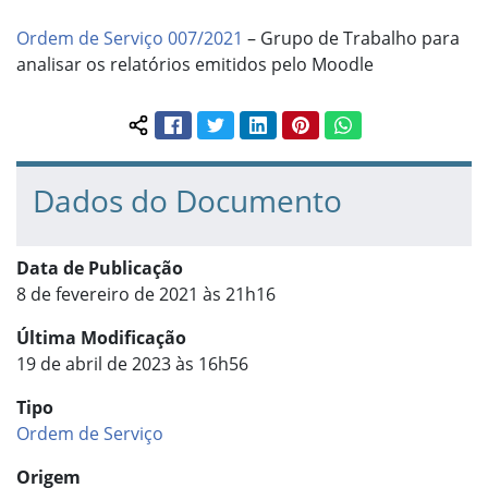
Ordem de Serviço 007/2021
– Grupo de Trabalho para
analisar os relatórios emitidos pelo Moodle
Facebook
Twitter
LinkedIn
Pinterest
WhatsApp
Compartilhar conteúdo:
Dados do Documento
Data de Publicação
8 de fevereiro de 2021 às 21h16
Última Modificação
19 de abril de 2023 às 16h56
Tipo
Ordem de Serviço
Origem