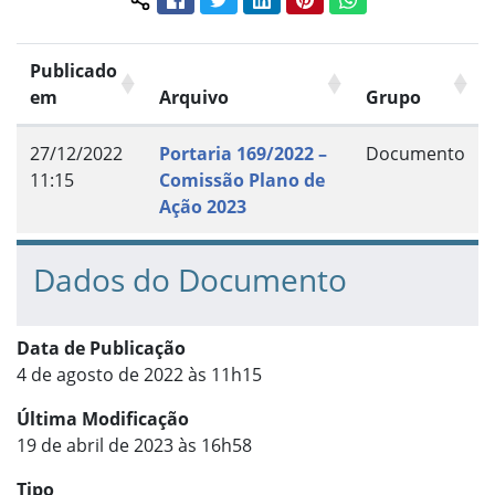
Compartilhar conteúdo:
Publicado
em
Arquivo
Grupo
27/12/2022
Portaria 169/2022 –
Documento
11:15
Comissão Plano de
Ação 2023
Dados do Documento
Data de Publicação
4 de agosto de 2022 às 11h15
Última Modificação
19 de abril de 2023 às 16h58
Tipo