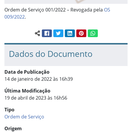
Ordem de Serviço 001/2022 – Revogada pela
OS
009/2022
.
Facebook
Twitter
LinkedIn
Pinterest
WhatsApp
Compartilhar conteúdo:
Dados do Documento
Data de Publicação
14 de janeiro de 2022 às 16h39
Última Modificação
19 de abril de 2023 às 16h56
Tipo
Ordem de Serviço
Origem