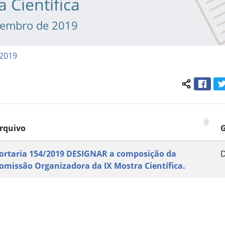
a Científica
tembro de 2019
/2019
Face
Compartil
rquivo
ortaria 154/2019 DESIGNAR a composição da
omissão Organizadora da IX Mostra Científica.