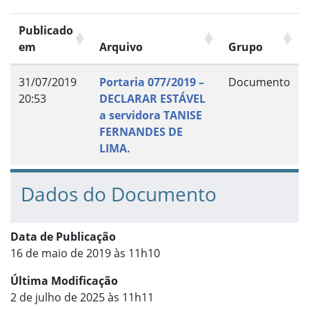
Publicado
em
Arquivo
Grupo
31/07/2019
Portaria 077/2019 –
Documento
20:53
DECLARAR ESTÁVEL
a servidora TANISE
FERNANDES DE
LIMA.
Dados do Documento
Data de Publicação
16 de maio de 2019 às 11h10
Última Modificação
2 de julho de 2025 às 11h11