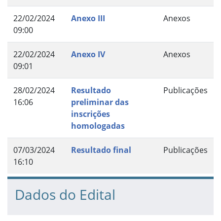
22/02/2024
Anexo III
Anexos
09:00
22/02/2024
Anexo IV
Anexos
09:01
28/02/2024
Resultado
Publicações
16:06
preliminar das
inscrições
homologadas
07/03/2024
Resultado final
Publicações
16:10
Dados do Edital