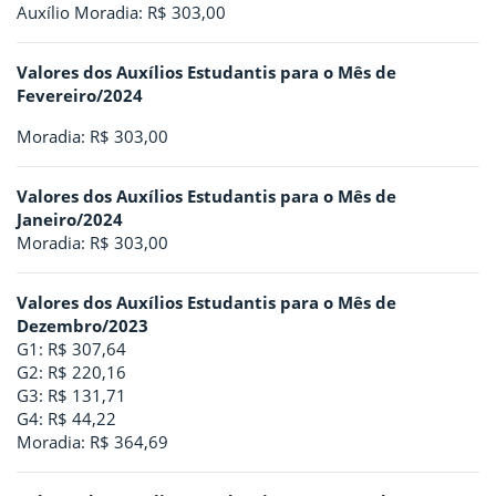
Auxílio Moradia: R$ 303,00
Valores dos Auxílios Estudantis para o Mês de
Fevereiro/2024
Moradia: R$ 303,00
Valores dos Auxílios Estudantis para o Mês de
Janeiro/2024
Moradia: R$ 303,00
Valores dos Auxílios Estudantis para o Mês de
Dezembro/2023
G1: R$ 307,64
G2: R$ 220,16
G3: R$ 131,71
G4: R$ 44,22
Moradia: R$ 364,69