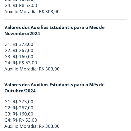
G4: R$ R$ 53,00
Auxílio Moradia: R$ 303,00
Valores dos Auxílios Estudantis para o Mês de
Novembro/2024
G1: R$ 373,00
G2: R$ 267,00
G3: R$ 160,00
G4: R$ R$ 53,00
Auxílio Moradia: R$ 303,00
Valores dos Auxílios Estudantis para o Mês de
Outubro/2024
G1: R$ 373,00
G2: R$ 267,00
G3: R$ 160,00
G4: R$ R$ 53,00
Auxílio Moradia: R$ 303,00