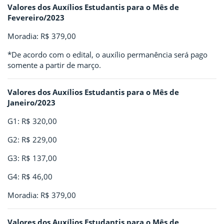
Valores dos Auxílios Estudantis para o Mês de
Fevereiro/2023
Moradia: R$ 379,00
*De acordo com o edital, o auxílio permanência será pago
somente a partir de março.
Valores dos Auxílios Estudantis para o Mês de
Janeiro/2023
G1: R$ 320,00
G2: R$ 229,00
G3: R$ 137,00
G4: R$ 46,00
Moradia: R$ 379,00
Valores dos Auxílios Estudantis para o Mês de