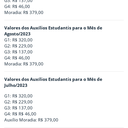
G3: R$ 137,00
G4: R$ 46,00
Moradia: R$ 379,00
Valores dos Auxílios Estudantis para o Mês de
Agosto/2023
G1: R$ 320,00
G2: R$ 229,00
G3: R$ 137,00
G4: R$ 46,00
Moradia: R$ 379,00
Valores dos Auxílios Estudantis para o Mês de
Julho/2023
G1: R$ 320,00
G2: R$ 229,00
G3: R$ 137,00
G4: R$ R$ 46,00
Auxílio Moradia: R$ 379,00