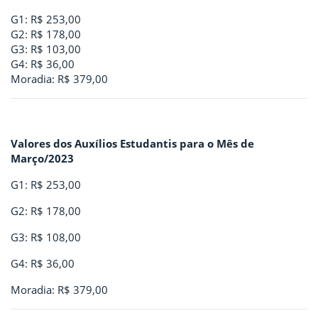
G1: R$ 253,00
G2: R$ 178,00
G3: R$ 103,00
G4: R$ 36,00
Moradia: R$ 379,00
Valores dos Auxílios Estudantis para o Mês de
Março/2023
G1: R$ 253,00
G2: R$ 178,00
G3: R$ 108,00
G4: R$ 36,00
Moradia: R$ 379,00