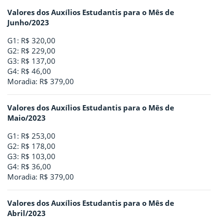
Valores dos Auxílios Estudantis para o Mês de
Junho/2023
G1: R$ 320,00
G2: R$ 229,00
G3: R$ 137,00
G4: R$ 46,00
Moradia: R$ 379,00
Valores dos Auxílios Estudantis para o Mês de
Maio/2023
G1: R$ 253,00
G2: R$ 178,00
G3: R$ 103,00
G4: R$ 36,00
Moradia: R$ 379,00
Valores dos Auxílios Estudantis para o Mês de
Abril/2023