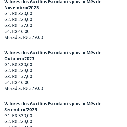
Valores dos Auxílios Estudantis para o Mês de
Novembro/2023
G1: R$ 320,00
G2: R$ 229,00
G3: R$ 137,00
G4: R$ 46,00
Moradia: R$ 379,00
Valores dos Auxílios Estudantis para o Mês de
Outubro/2023
G1: R$ 320,00
G2: R$ 229,00
G3: R$ 137,00
G4: R$ 46,00
Moradia: R$ 379,00
Valores dos Auxílios Estudantis para o Mês de
Setembro/2023
G1: R$ 320,00
G2: R$ 229,00