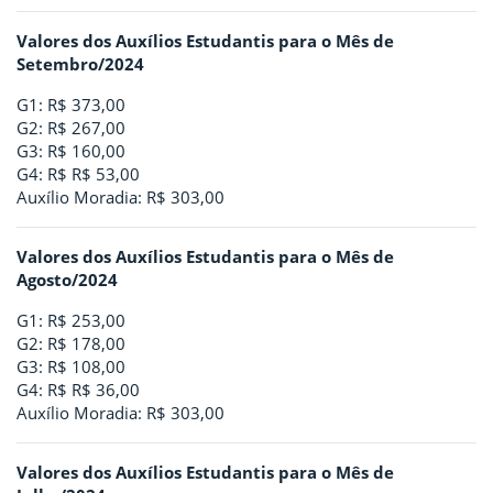
Valores dos Auxílios Estudantis para o Mês de
Setembro/2024
G1: R$ 373,00
G2: R$ 267,00
G3: R$ 160,00
G4: R$ R$ 53,00
Auxílio Moradia: R$ 303,00
Valores dos Auxílios Estudantis para o Mês de
Agosto/2024
G1: R$ 253,00
G2: R$ 178,00
G3: R$ 108,00
G4: R$ R$ 36,00
Auxílio Moradia: R$ 303,00
Valores dos Auxílios Estudantis para o Mês de