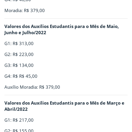
Moradia: R$ 379,00
Valores dos Auxílios Estudantis para o Mês de Maio,
Junho e Julho/2022
G1: R$ 313,00
G2: R$ 223,00
G3: R$ 134,00
G4: R$ R$ 45,00
Auxílio Moradia: R$ 379,00
Valores dos Auxílios Estudantis para o Mês de Março e
Abril/2022
G1: R$ 217,00
G2: R$ 155,00