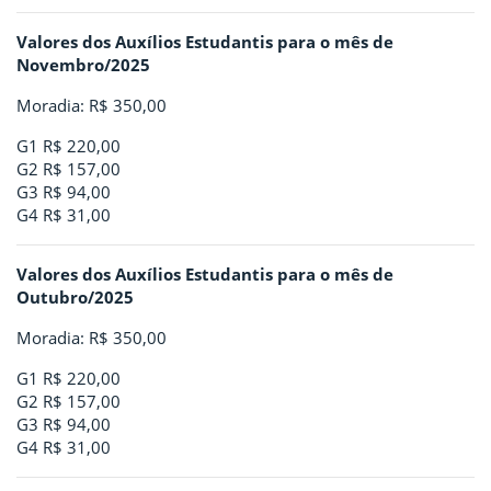
Valores dos Auxílios Estudantis para o mês de
Novembro/2025
Moradia: R$ 350,00
G1 R$ 220,00
G2 R$ 157,00
G3 R$ 94,00
G4 R$ 31,00
Valores dos Auxílios Estudantis para o mês de
Outubro/2025
Moradia: R$ 350,00
G1 R$ 220,00
G2 R$ 157,00
G3 R$ 94,00
G4 R$ 31,00