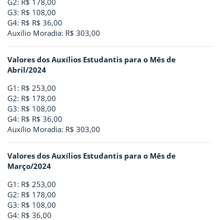
G2: R$ 178,00
G3: R$ 108,00
G4: R$ R$ 36,00
Auxílio Moradia: R$ 303,00
Valores dos Auxílios Estudantis para o Mês de
Abril/2024
G1: R$ 253,00
G2: R$ 178,00
G3: R$ 108,00
G4: R$ R$ 36,00
Auxílio Moradia: R$ 303,00
Valores dos Auxílios Estudantis para o Mês de
Março/2024
G1: R$ 253,00
G2: R$ 178,00
G3: R$ 108,00
G4: R$ 36,00