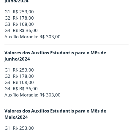
Julho/2024
G1: R$ 253,00
G2: R$ 178,00
G3: R$ 108,00
G4: R$ R$ 36,00
Auxílio Moradia: R$ 303,00
Valores dos Auxílios Estudantis para o Mês de
Junho/2024
G1: R$ 253,00
G2: R$ 178,00
G3: R$ 108,00
G4: R$ R$ 36,00
Auxílio Moradia: R$ 303,00
Valores dos Auxílios Estudantis para o Mês de
Maio/2024
G1: R$ 253,00