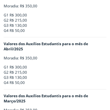
Moradia: R$ 350,00
G1 R$ 300,00
G2 R$ 215,00
G3 R$ 130,00
G4 R$ 50,00
Valores dos Auxílios Estudantis para o mês de
Abril/2025
Moradia: R$ 350,00
G1 R$ 300,00
G2 R$ 215,00
G3 R$ 130,00
G4 R$ 50,00
Valores dos Auxílios Estudantis para o mês de
Março/2025