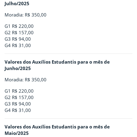
Julho/2025
Moradia: R$ 350,00
G1 R$ 220,00
G2 R$ 157,00
G3 R$ 94,00
G4 R$ 31,00
Valores dos Auxílios Estudantis para o mês de
Junho/2025
Moradia: R$ 350,00
G1 R$ 220,00
G2 R$ 157,00
G3 R$ 94,00
G4 R$ 31,00
Valores dos Auxílios Estudantis para o mês de
Maio/2025