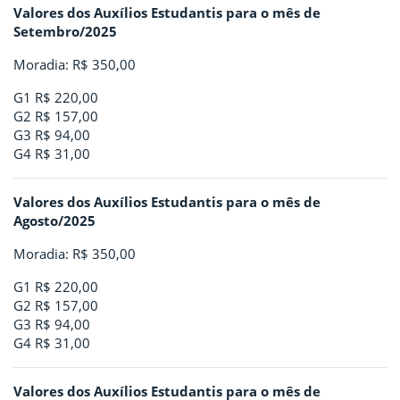
Valores dos Auxílios Estudantis para o mês de
Setembro/2025
Moradia: R$ 350,00
G1 R$ 220,00
G2 R$ 157,00
G3 R$ 94,00
G4 R$ 31,00
Valores dos Auxílios Estudantis para o mês de
Agosto/2025
Moradia: R$ 350,00
G1 R$ 220,00
G2 R$ 157,00
G3 R$ 94,00
G4 R$ 31,00
Valores dos Auxílios Estudantis para o mês de