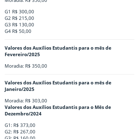
Moradia: R$ 350,00
G1 R$ 300,00
G2 R$ 215,00
G3 R$ 130,00
G4 R$ 50,00
Valores dos Auxílios Estudantis para o mês de
Fevereiro/2025
Moradia: R$ 350,00
Valores dos Auxílios Estudantis para o mês de
Janeiro/2025
Moradia: R$ 303,00
Valores dos Auxílios Estudantis para o Mês de
Dezembro/2024
G1: R$ 373,00
G2: R$ 267,00
G3: R$ 160,00