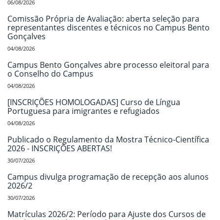
06/08/2026
Comissão Própria de Avaliação: aberta seleção para
representantes discentes e técnicos no Campus Bento
Gonçalves
04/08/2026
Campus Bento Gonçalves abre processo eleitoral para
o Conselho do Campus
04/08/2026
[INSCRIÇÕES HOMOLOGADAS] Curso de Língua
Portuguesa para imigrantes e refugiados
04/08/2026
Publicado o Regulamento da Mostra Técnico-Científica
2026 - INSCRIÇÕES ABERTAS!
30/07/2026
Campus divulga programação de recepção aos alunos
2026/2
30/07/2026
Matrículas 2026/2: Período para Ajuste dos Cursos de