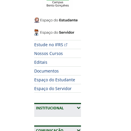
Espaço do Estudante
Espaço do Servidor
Estude no IFRS
Nossos Cursos
Editais
Documentos
Espaço do Estudante
Espaço do Servidor
(EXPANDIR SUBMENUS)
INSTITUCIONAL
(EXPANDIR SUBMENUS)
COMUNICAÇÃO