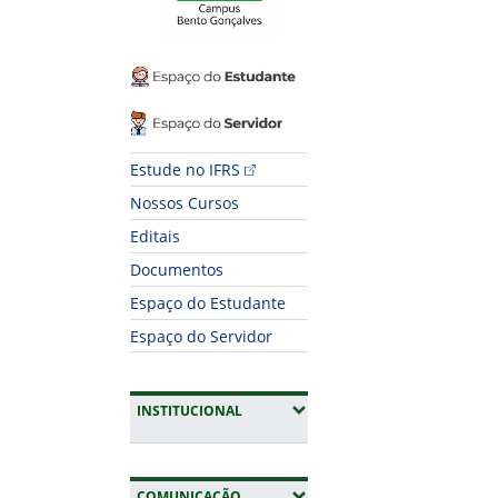
Espaço do Estudante
Espaço do Servidor
Estude no IFRS
Nossos Cursos
Editais
Documentos
Espaço do Estudante
Espaço do Servidor
(EXPANDIR SUBMENUS)
INSTITUCIONAL
(EXPANDIR SUBMENUS)
COMUNICAÇÃO