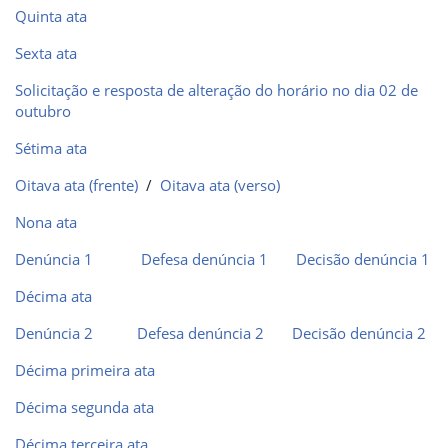
Quinta ata
Sexta ata
Solicitação e resposta de alteração do horário no dia 02 de
outubro
Sétima ata
Oitava ata (frente)
/
Oitava ata (verso)
Nona ata
Denúncia 1
Defesa denúncia 1
Decisão denúncia 1
Décima ata
Denúncia 2
Defesa denúncia 2
Decisão denúncia 2
Décima primeira ata
Décima segunda ata
Décima terceira ata