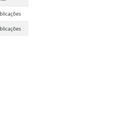
blicações
blicações