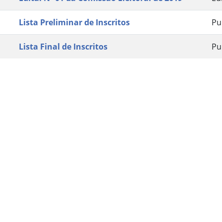
Lista Preliminar de Inscritos
Pu
Lista Final de Inscritos
Pu