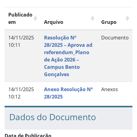
Publicado
em
Arquivo
Grupo
14/11/2025
Resolução Nº
Documento
10:11
28/2025 – Aprova ad
referendum_Plano
de Ação 2026 –
Campus Bento
Gonçalves
14/11/2025
Anexo Resolução Nº
Anexos
10:12
28/2025
Dados do Documento
Data de Publicação