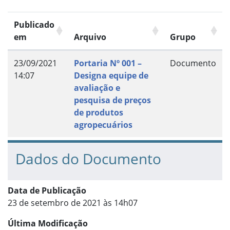
Publicado
em
Arquivo
Grupo
23/09/2021
Portaria Nº 001 –
Documento
14:07
Designa equipe de
avaliação e
pesquisa de preços
de produtos
agropecuários
Dados do Documento
Data de Publicação
23 de setembro de 2021 às 14h07
Última Modificação