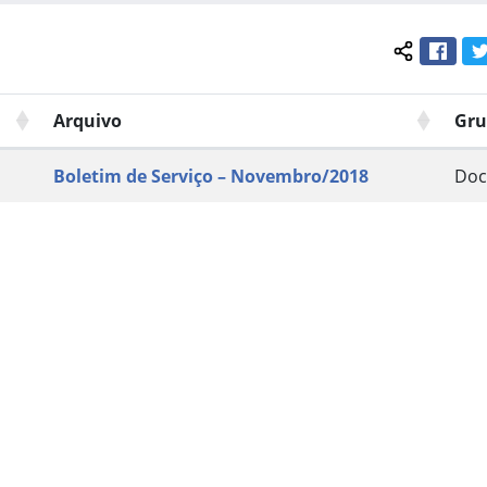
Face
Compartil
Arquivo
Gru
Boletim de Serviço – Novembro/2018
Doc