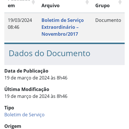
em
Arquivo
Grupo
19/03/2024
Boletim de Serviço
Documento
08:46
Extraordinário –
Novembro/2017
Dados do Documento
Data de Publicação
19 de março de 2024 às 8h46
Última Modificação
19 de março de 2024 às 8h46
Tipo
Boletim de Serviço
Origem