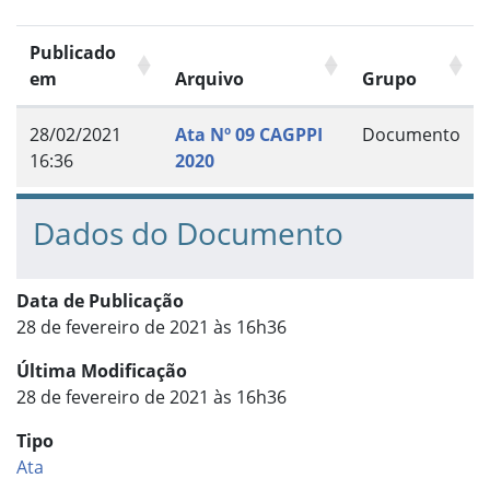
Publicado
em
Arquivo
Grupo
28/02/2021
Ata Nº 09 CAGPPI
Documento
16:36
2020
Dados do Documento
Data de Publicação
28 de fevereiro de 2021 às 16h36
Última Modificação
28 de fevereiro de 2021 às 16h36
Tipo
Ata