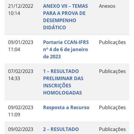
21/12/2022
ANEXO VII – TEMAS
Anexos
10:14
PARA A PROVA DE
DESEMPENHO
DIDÁTICO
09/01/2023
Portaria CCAN-IFRS
Publicações
11:04
nº 4 de 6 de janeiro
de 2023
07/02/2023
1 – RESULTADO
Publicações
14:33
PRELIMINAR DAS
INSCRIÇÕES
HOMOLOGADAS
09/02/2023
Resposta a Recurso
Publicações
11:09
09/02/2023
2 – RESULTADO
Publicações