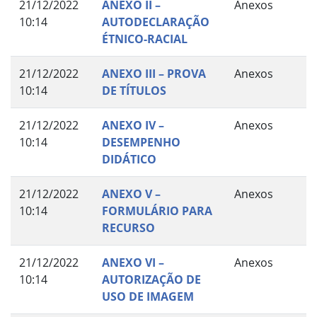
21/12/2022
ANEXO II –
Anexos
10:14
AUTODECLARAÇÃO
ÉTNICO-RACIAL
21/12/2022
ANEXO III – PROVA
Anexos
10:14
DE TÍTULOS
21/12/2022
ANEXO IV –
Anexos
10:14
DESEMPENHO
DIDÁTICO
21/12/2022
ANEXO V –
Anexos
10:14
FORMULÁRIO PARA
RECURSO
21/12/2022
ANEXO VI –
Anexos
10:14
AUTORIZAÇÃO DE
USO DE IMAGEM