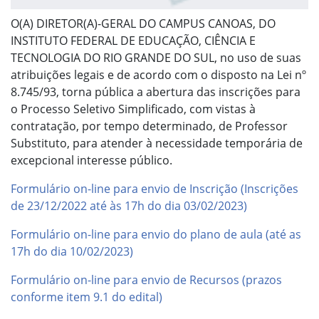
O(A) DIRETOR(A)-GERAL DO CAMPUS CANOAS, DO
INSTITUTO FEDERAL DE EDUCAÇÃO, CIÊNCIA E
TECNOLOGIA DO RIO GRANDE DO SUL, no uso de suas
atribuições legais e de acordo com o disposto na Lei nº
8.745/93, torna pública a abertura das inscrições para
o Processo Seletivo Simplificado, com vistas à
contratação, por tempo determinado, de Professor
Substituto, para atender à necessidade temporária de
excepcional interesse público.
Formulário on-line para envio de Inscrição (Inscrições
de 23/12/2022 até às 17h do dia 03/02/2023)
Formulário on-line para envio do plano de aula (até as
17h do dia 10/02/2023)
Formulário on-line para envio de Recursos (prazos
conforme item 9.1 do edital)