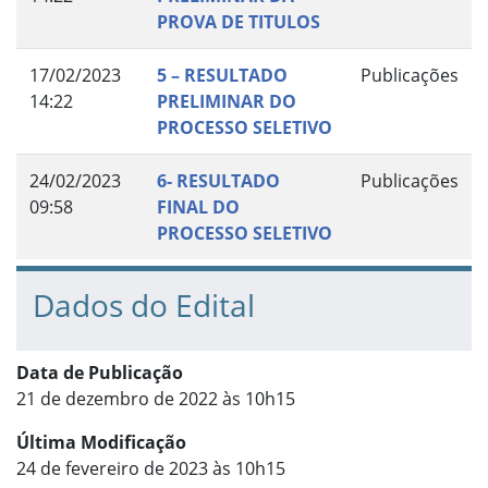
PROVA DE TITULOS
17/02/2023
5 – RESULTADO
Publicações
14:22
PRELIMINAR DO
PROCESSO SELETIVO
24/02/2023
6- RESULTADO
Publicações
09:58
FINAL DO
PROCESSO SELETIVO
Dados do Edital
Data de Publicação
21 de dezembro de 2022 às 10h15
Última Modificação
24 de fevereiro de 2023 às 10h15