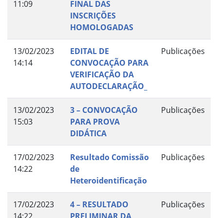
11:09
FINAL DAS
INSCRIÇÕES
HOMOLOGADAS
13/02/2023
EDITAL DE
Publicações
14:14
CONVOCAÇÃO PARA
VERIFICAÇÃO DA
AUTODECLARAÇÃO_
13/02/2023
3 – CONVOCAÇÃO
Publicações
15:03
PARA PROVA
DIDÁTICA
17/02/2023
Resultado Comissão
Publicações
14:22
de
Heteroidentificação
17/02/2023
4 – RESULTADO
Publicações
14:22
PRELIMINAR DA