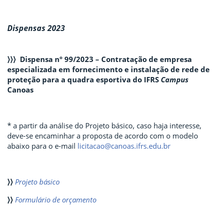
Dispensas 2023
⟩⟩⟩
Dispensa nº 99/2023 – Contratação de empresa
especializada em fornecimento e instalação de rede de
proteção para a quadra esportiva do IFRS
Campus
Canoas
* a partir da análise do Projeto básico, caso haja interesse,
deve-se encaminhar a proposta de acordo com o modelo
abaixo para o e-mail
licitacao@canoas.ifrs.edu.br
⟩⟩
Projeto básico
⟩⟩
Formulário de orçamento