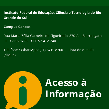
Instituto Federal de Educação, Ciência e Tecnologia do Rio
Grande do Sul
Campus Canoas
Rua Maria Zélia Carneiro de Figueiredo, 870-A. Bairro Igara
III – Canoas/RS – CEP 92.412-240
Telefone / WhatsApp: (51) 3415.8200 –
Lista de e-mails
(clique)