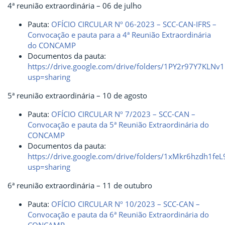
4ª reunião extraordinária – 06 de julho
Pauta:
OFÍCIO CIRCULAR Nº 06-2023 – SCC-CAN-IFRS –
Convocação e pauta para a 4ª Reunião Extraordinária
do CONCAMP
Documentos da pauta:
https://drive.google.com/drive/folders/1PY2r97Y7K
usp=sharing
5ª reunião extraordinária – 10 de agosto
Pauta:
OFÍCIO CIRCULAR Nº 7/2023 – SCC-CAN –
Convocação e pauta da 5ª Reunião Extraordinária do
CONCAMP
Documentos da pauta:
https://drive.google.com/drive/folders/1xMkr6hzdh
usp=sharing
6ª reunião extraordinária – 11 de outubro
Pauta:
OFÍCIO CIRCULAR Nº 10/2023 – SCC-CAN –
Convocação e pauta da 6ª Reunião Extraordinária do