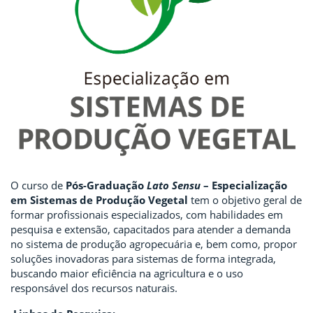
O curso de
Pós-Graduação
Lato Sensu
– Especialização
em Sistemas de Produção Vegetal
tem o objetivo geral de
formar profissionais especializados, com habilidades em
pesquisa e extensão, capacitados para atender a demanda
no sistema de produção agropecuária e, bem como, propor
soluções inovadoras para sistemas de forma integrada,
buscando maior eficiência na agricultura e o uso
responsável dos recursos naturais.