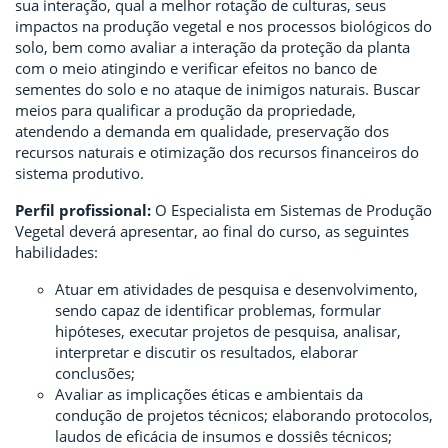
sua interação, qual a melhor rotação de culturas, seus
impactos na produção vegetal e nos processos biológicos do
solo, bem como avaliar a interação da proteção da planta
com o meio atingindo e verificar efeitos no banco de
sementes do solo e no ataque de inimigos naturais. Buscar
meios para qualificar a produção da propriedade,
atendendo a demanda em qualidade, preservação dos
recursos naturais e otimização dos recursos financeiros do
sistema produtivo.
Perfil profissional:
O Especialista em Sistemas de Produção
Vegetal deverá apresentar, ao final do curso, as seguintes
habilidades:
Atuar em atividades de pesquisa e desenvolvimento,
sendo capaz de identificar problemas, formular
hipóteses, executar projetos de pesquisa, analisar,
interpretar e discutir os resultados, elaborar
conclusões;
Avaliar as implicações éticas e ambientais da
condução de projetos técnicos; elaborando protocolos,
laudos de eficácia de insumos e dossiês técnicos;