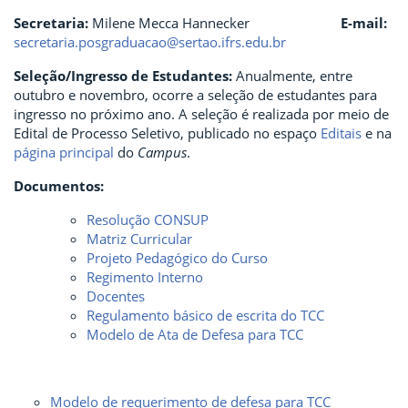
Secretaria:
Milene Mecca Hannecker
E-mail:
secretaria.posgraduacao@sertao.ifrs.edu.br
Seleção/Ingresso de Estudantes:
Anualmente, entre
outubro e novembro, ocorre a seleção de estudantes para
ingresso no próximo ano. A seleção é realizada por meio de
Edital de Processo Seletivo, publicado no espaço
Editais
e na
página principal
do
Campus
.
Documentos:
Resolução CONSUP
Matriz Curricular
Projeto Pedagógico do Curso
Regimento Interno
Docentes
Regulamento básico de escrita do TCC
Modelo de Ata de Defesa para TCC
Modelo de requerimento de defesa para TCC