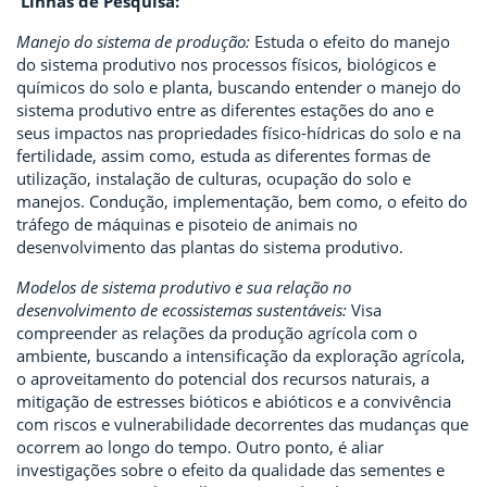
Linhas de Pesquisa:
Manejo do sistema de produção:
Estuda o efeito do manejo
do sistema produtivo nos processos físicos, biológicos e
químicos do solo e planta, buscando entender o manejo do
sistema produtivo entre as diferentes estações do ano e
seus impactos nas propriedades físico-hídricas do solo e na
fertilidade, assim como, estuda as diferentes formas de
utilização, instalação de culturas, ocupação do solo e
manejos. Condução, implementação, bem como, o efeito do
tráfego de máquinas e pisoteio de animais no
desenvolvimento das plantas do sistema produtivo.
Modelos de sistema produtivo e sua relação no
desenvolvimento de ecossistemas sustentáveis:
Visa
compreender as relações da produção agrícola com o
ambiente, buscando a intensificação da exploração agrícola,
o aproveitamento do potencial dos recursos naturais, a
mitigação de estresses bióticos e abióticos e a convivência
com riscos e vulnerabilidade decorrentes das mudanças que
ocorrem ao longo do tempo. Outro ponto, é aliar
investigações sobre o efeito da qualidade das sementes e