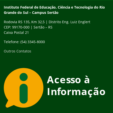
Instituto Federal de Educação, Ciência e Tecnologia do Rio
Grande do Sul – Campus Sertão
Rodovia RS 135, Km 32,5 | Distrito Eng. Luiz Englert
CEP: 99170-000 | Sertão – RS
Caixa Postal 21
Telefone: (54) 3345-8000
Outros Contatos