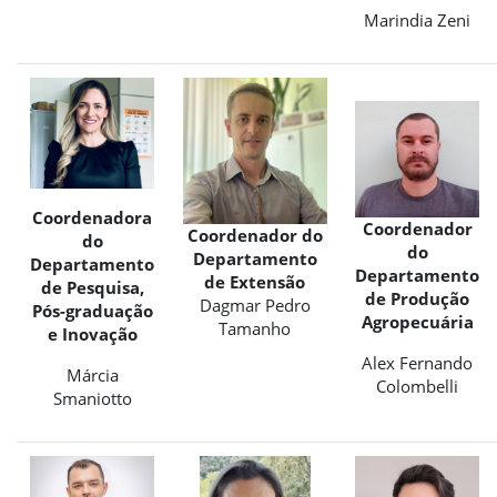
Marindia Zeni
Coordenadora
Coordenador
Coordenador do
do
do
Departamento
Departamento
Departamento
de Extensão
de Pesquisa,
de Produção
Dagmar Pedro
Pós-graduação
Agropecuária
Tamanho
e Inovação
Alex Fernando
Márcia
Colombelli
Smaniotto