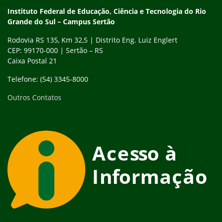
Instituto Federal de Educação, Ciência e Tecnologia do Rio
Grande do Sul – Campus Sertão
Rodovia RS 135, Km 32,5 | Distrito Eng. Luiz Englert
CEP: 99170-000 | Sertão – RS
Caixa Postal 21
Telefone: (54) 3345-8000
Outros Contatos