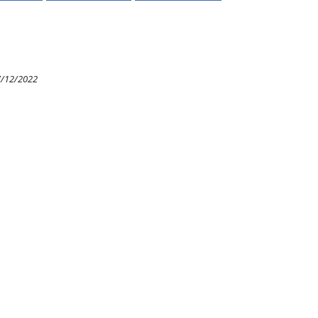
7/12/2022