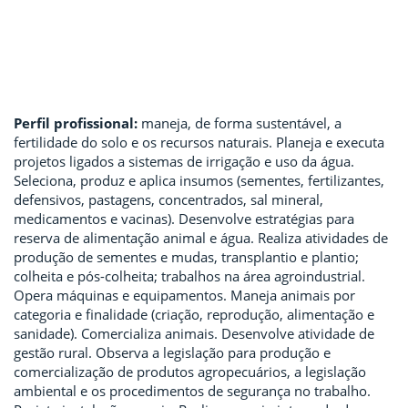
Perfil profissional:
maneja, de forma sustentável, a
fertilidade do solo e os recursos naturais. Planeja e executa
projetos ligados a sistemas de irrigação e uso da água.
Seleciona, produz e aplica insumos (sementes, fertilizantes,
defensivos, pastagens, concentrados, sal mineral,
medicamentos e vacinas). Desenvolve estratégias para
reserva de alimentação animal e água. Realiza atividades de
produção de sementes e mudas, transplantio e plantio;
colheita e pós-colheita; trabalhos na área agroindustrial.
Opera máquinas e equipamentos. Maneja animais por
categoria e finalidade (criação, reprodução, alimentação e
sanidade). Comercializa animais. Desenvolve atividade de
gestão rural. Observa a legislação para produção e
comercialização de produtos agropecuários, a legislação
ambiental e os procedimentos de segurança no trabalho.