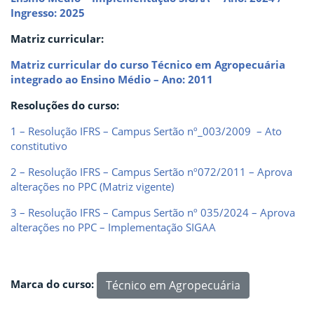
Ingresso: 2025
Matriz curricular:
Matriz curricular do curso Técnico em Agropecuária
integrado ao Ensino Médio – Ano: 2011
Resoluções do curso:
1 – Resolução IFRS – Campus Sertão nº_003/2009 – Ato
constitutivo
2 – Resolução IFRS – Campus Sertão nº072/2011 – Aprova
alterações no PPC (Matriz vigente)
3 – Resolução IFRS – Campus Sertão nº 035/2024 – Aprova
alterações no PPC – Implementação SIGAA
Marca do curso:
Técnico em Agropecuária