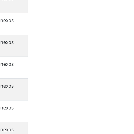
Anexos
Anexos
Anexos
Anexos
Anexos
Anexos