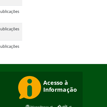
ublicações
ublicações
ublicações