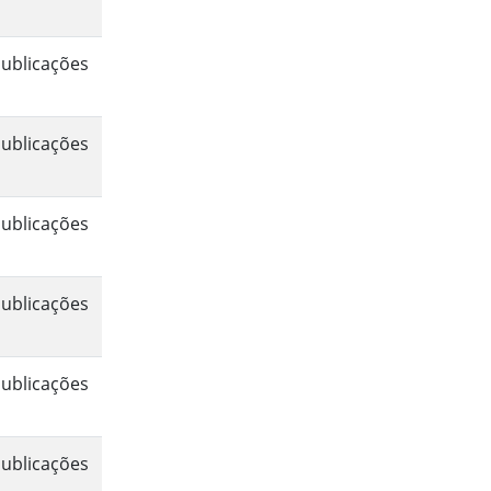
ublicações
ublicações
ublicações
ublicações
ublicações
ublicações