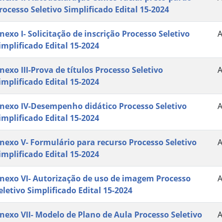
rocesso Seletivo Simplificado Edital 15-2024
nexo I- Solicitação de inscrição Processo Seletivo
implificado Edital 15-2024
nexo III-Prova de títulos Processo Seletivo
implificado Edital 15-2024
nexo IV-Desempenho didático Processo Seletivo
implificado Edital 15-2024
nexo V- Formulário para recurso Processo Seletivo
implificado Edital 15-2024
nexo VI- Autorização de uso de imagem Processo
eletivo Simplificado Edital 15-2024
nexo VII- Modelo de Plano de Aula Processo Seletivo