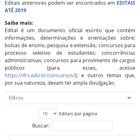
Editais anteriores podem ser encontrados em
EDITAIS
ATÉ 2019
Saiba mais:
Edital é um documento oficial escrito que contém
informações, determinações e orientações sobre:
bolsas de ensino, pesquisa e extensão; concursos para
processo seletivo de estudantes; concorrências
administrativas; concursos para provimento de cargos
públicos (para esses, acesse
https://ifrs.edu.br/concursos/
); e outros temas que,
por sua natureza, devam ter ampla divulgação.
Filtros
Editais por página
Buscar: