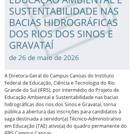
SUSTENTABILIDADE NAS
BACIAS HIDROGRÁFICAS
DOS RIOS DOS SINOS E
GRAVATAÍ
de 26 de maio de 2026
A Diretora-Geral do Campus Canoas do Instituto
Federal de Educação, Ciência e Tecnologia do Rio
Grande do Sul (IFRS), por intermédio do Projeto de
Educação Ambiental e Sustentabilidade nas bacias
hidrográficas dos rios dos Sinos e Gravataí, torna
pública a abertura das inscrições para candidatos à
vaga destinada a servidor(a) Técnico-Administrativo
em Educação (TAE) ativo(a) do quadro permanente do
IFRS Campus Canoas.