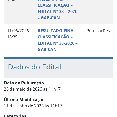
CLASSIFICAÇÃO –
EDITAL Nº 38 – 2026
– GAB-CAN
11/06/2026
RESULTADO FINAL –
Publicações
18:35
CLASSIFICAÇÃO –
EDITAL Nº 38-2026 –
GAB-CAN
Dados do Edital
Data de Publicação
26 de maio de 2026 às 11h17
Última Modificação
11 de junho de 2026 às 11h17
Categorias