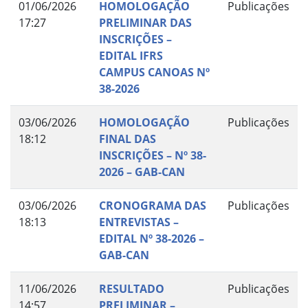
01/06/2026
HOMOLOGAÇÃO
Publicações
17:27
PRELIMINAR DAS
INSCRIÇÕES –
EDITAL IFRS
CAMPUS CANOAS Nº
38-2026
03/06/2026
HOMOLOGAÇÃO
Publicações
18:12
FINAL DAS
INSCRIÇÕES – Nº 38-
2026 – GAB-CAN
03/06/2026
CRONOGRAMA DAS
Publicações
18:13
ENTREVISTAS –
EDITAL Nº 38-2026 –
GAB-CAN
11/06/2026
RESULTADO
Publicações
14:57
PRELIMINAR –