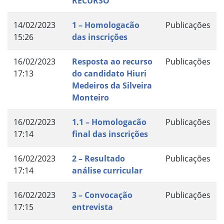
RECURSO
14/02/2023
1 – Homologacão
Publicações
15:26
das inscrições
16/02/2023
Resposta ao recurso
Publicações
17:13
do candidato Hiuri
Medeiros da Silveira
Monteiro
16/02/2023
1.1 – Homologacão
Publicações
17:14
final das inscrições
16/02/2023
2 – Resultado
Publicações
17:14
análise curricular
16/02/2023
3 – Convocação
Publicações
17:15
entrevista