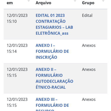
em
Arquivo
Grupo
12/01/2023
EDITAL 01 2023
Edital
15:10
CONTRATAÇÃO
ESTAGIARIOS – LAB
ELETRÔNICA_ass
12/01/2023
ANEXO I –
Anexos
15:14
FORMULÁRIO DE
INSCRIÇÃO
12/01/2023
ANEXO II –
Anexos
15:15
FORMULÁRIO
AUTODECLARAÇÃO
ÉTNICO-RACIAL
12/01/2023
ANEXO III –
Anexos
15:15
FORMULÁRIO DE