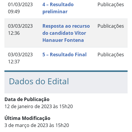
01/03/2023
4 – Resultado
Publicações
09:49
preliminar
03/03/2023
Resposta ao recurso
Publicações
12:36
do candidato Vítor
Hanauer Fontena
03/03/2023
5 – Resultado Final
Publicações
12:37
Dados do Edital
Data de Publicação
12 de janeiro de 2023 às 15h20
Última Modificação
3 de março de 2023 às 15h20