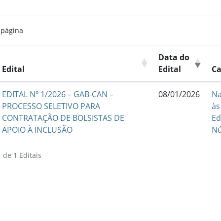
 página
Data do
Edital
Edital
Ca
EDITAL Nº 1/2026 – GAB-CAN –
08/01/2026
Na
PROCESSO SELETIVO PARA
às
CONTRATAÇÃO DE BOLSISTAS DE
Ed
APOIO À INCLUSÃO
Nú
 de 1 Editais