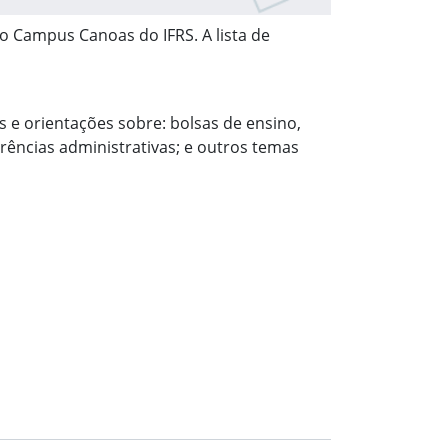
do Campus Canoas do IFRS. A lista de
 e orientações sobre: bolsas de ensino,
rências administrativas; e outros temas