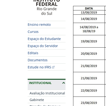
Ensino remoto
Cursos
Espaço do Estudante
Espaço do Servidor
Editais
Documentos
Estude no IFRS
(OCULTAR SUBMENUS)
INSTITUCIONAL
Avaliação Institucional
Gabinete