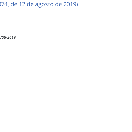
074, de 12 de agosto de 2019)
4/08/2019