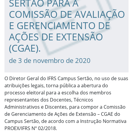
SERTÃO PARA A
COMISSÃO DE AVALIAÇÃO
E GERENCIAMENTO DE
AÇÕES DE EXTENSÃO
(CGAE).
de 3 de novembro de 2020
O Diretor Geral do IFRS Campus Sertão, no uso de suas
atribuições legais, torna pública a abertura do
processo eleitoral para a escolha dos membros
representantes dos Docentes, Técnicos
Administrativos e Discentes, para compor a Comissão
de Gerenciamento de Ações de Extensão – CGAE do
Campus Sertão, de acordo com a Instrução Normativa
PROEX/IFRS Nº 02/2018.