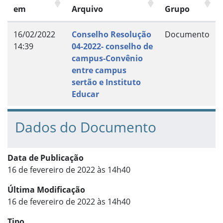
em
Arquivo
Grupo
16/02/2022
Conselho Resolução
Documento
14:39
04-2022- conselho de
campus-Convênio
entre campus
sertão e Instituto
Educar
Dados do Documento
Data de Publicação
16 de fevereiro de 2022 às 14h40
Última Modificação
16 de fevereiro de 2022 às 14h40
Tipo