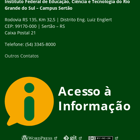
Instituto Federal de Educação, Ciência e Tecnologia do Rio
Grande do Sul – Campus Sertão
Rodovia RS 135, Km 32,5 | Distrito Eng. Luiz Englert
CEP: 99170-000 | Sertão – RS
Caixa Postal 21
Telefone: (54) 3345-8000
Outros Contatos