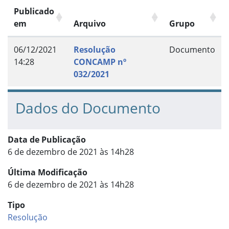
Publicado
em
Arquivo
Grupo
06/12/2021
Resolução
Documento
14:28
CONCAMP nº
032/2021
Dados do Documento
Data de Publicação
6 de dezembro de 2021 às 14h28
Última Modificação
6 de dezembro de 2021 às 14h28
Tipo
Resolução