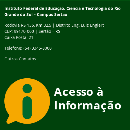
Instituto Federal de Educação, Ciência e Tecnologia do Rio
Grande do Sul – Campus Sertão
Rodovia RS 135, Km 32,5 | Distrito Eng. Luiz Englert
CEP: 99170-000 | Sertão – RS
Caixa Postal 21
Telefone: (54) 3345-8000
Outros Contatos