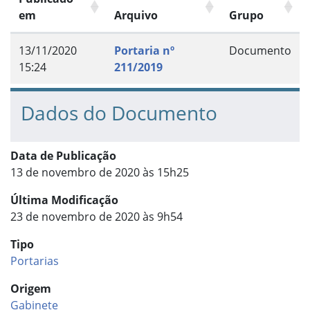
em
Arquivo
Grupo
13/11/2020
Portaria nº
Documento
15:24
211/2019
Dados do Documento
Data de Publicação
13 de novembro de 2020 às 15h25
Última Modificação
23 de novembro de 2020 às 9h54
Tipo
Portarias
Origem
Gabinete