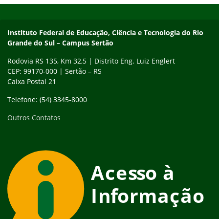
Instituto Federal de Educação, Ciência e Tecnologia do Rio
Grande do Sul – Campus Sertão
Rodovia RS 135, Km 32,5 | Distrito Eng. Luiz Englert
CEP: 99170-000 | Sertão – RS
Caixa Postal 21
Telefone: (54) 3345-8000
Outros Contatos