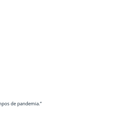
empos de pandemia.”