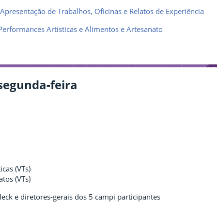
Apresentação de Trabalhos, Oficinas e Relatos de Experiência
Performances Artísticas e Alimentos e Artesanato
segunda-feira
icas (VTs)
tos (VTs)
Heck e diretores-gerais dos 5 campi participantes