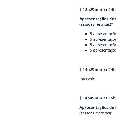
| 13h30min às 14
Apresentações de 
(sessões restritas)*
5 apresentaçõ
5 apresentaçõ
5 apresentaçõ
5 apresentaçõ
| 14h30min às 14
Intervalo
| 14h45min às 15
Apresentações de 
(sessões restritas)*