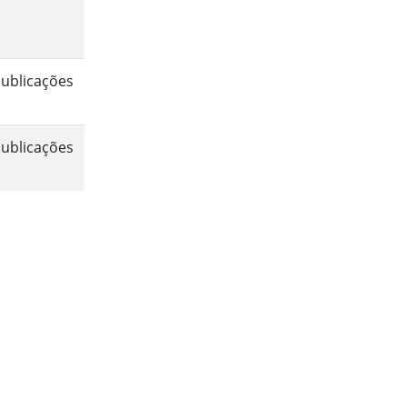
ublicações
ublicações