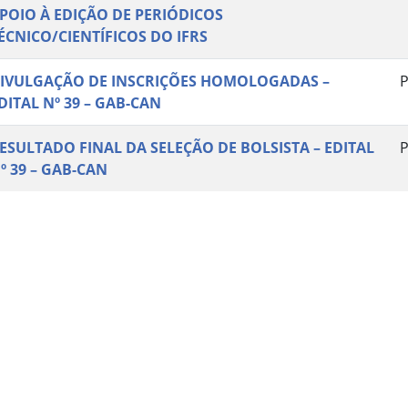
POIO À EDIÇÃO DE PERIÓDICOS
ÉCNICO/CIENTÍFICOS DO IFRS
IVULGAÇÃO DE INSCRIÇÕES HOMOLOGADAS –
P
DITAL Nº 39 – GAB-CAN
ESULTADO FINAL DA SELEÇÃO DE BOLSISTA – EDITAL
P
º 39 – GAB-CAN