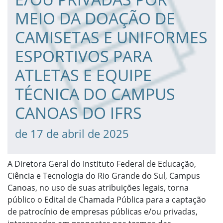
MEIO DA DOAÇÃO DE
CAMISETAS E UNIFORMES
ESPORTIVOS PARA
ATLETAS E EQUIPE
TÉCNICA DO CAMPUS
CANOAS DO IFRS
de 17 de abril de 2025
A Diretora Geral do Instituto Federal de Educação,
Ciência e Tecnologia do Rio Grande do Sul, Campus
Canoas, no uso de suas atribuições legais, torna
público o Edital de Chamada Pública para a captação
de patrocínio de empresas públicas e/ou privadas,