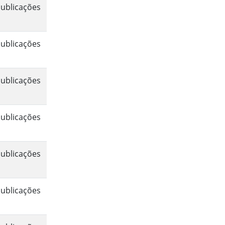
ublicações
ublicações
ublicações
ublicações
ublicações
ublicações