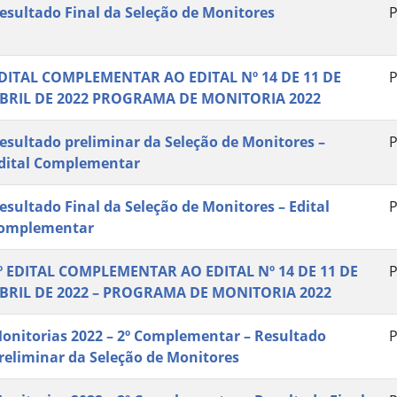
esultado Final da Seleção de Monitores
P
DITAL COMPLEMENTAR AO EDITAL Nº 14 DE 11 DE
P
BRIL DE 2022 PROGRAMA DE MONITORIA 2022
esultado preliminar da Seleção de Monitores –
P
dital Complementar
esultado Final da Seleção de Monitores – Edital
P
omplementar
º EDITAL COMPLEMENTAR AO EDITAL Nº 14 DE 11 DE
P
BRIL DE 2022 – PROGRAMA DE MONITORIA 2022
onitorias 2022 – 2º Complementar – Resultado
P
reliminar da Seleção de Monitores