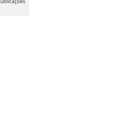
ublicações