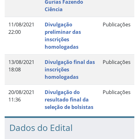
Gurias Fazendo
Ciência
11/08/2021
Divulgação
Publicações
22:00
preliminar das
inscrições
homologadas
13/08/2021
Divulgação final das
Publicações
18:08
inscrições
homologadas
20/08/2021
Divulgação do
Publicações
11:36
resultado final da
seleção de bolsistas
Dados do Edital