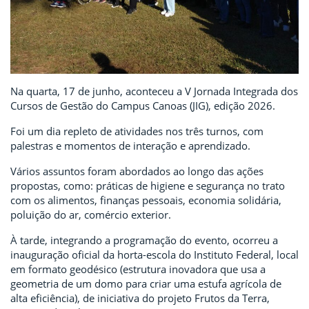
Na quarta, 17 de junho, aconteceu a V Jornada Integrada dos
Cursos de Gestão do Campus Canoas (JIG), edição 2026.
Foi um dia repleto de atividades nos três turnos, com
palestras e momentos de interação e aprendizado.
Vários assuntos foram abordados ao longo das ações
propostas, como: práticas de higiene e segurança no trato
com os alimentos, finanças pessoais, economia solidária,
poluição do ar, comércio exterior.
À tarde, integrando a programação do evento, ocorreu a
inauguração oficial da horta-escola do Instituto Federal, local
em formato geodésico (estrutura inovadora que usa a
geometria de um domo para criar uma estufa agrícola de
alta eficiência), de iniciativa do projeto Frutos da Terra,