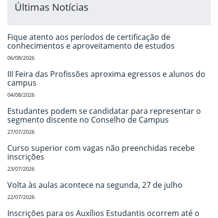
Últimas Notícias
Fique atento aos períodos de certificação de
conhecimentos e aproveitamento de estudos
06/08/2026
III Feira das Profissões aproxima egressos e alunos do
campus
04/08/2026
Estudantes podem se candidatar para representar o
segmento discente no Conselho de Campus
27/07/2026
Curso superior com vagas não preenchidas recebe
inscrições
23/07/2026
Volta às aulas acontece na segunda, 27 de julho
22/07/2026
Inscrições para os Auxílios Estudantis ocorrem até o