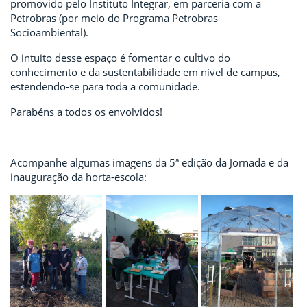
promovido pelo Instituto Integrar, em parceria com a
Petrobras (por meio do Programa Petrobras
Socioambiental).
O intuito desse espaço é fomentar o cultivo do
conhecimento e da sustentabilidade em nível de campus,
estendendo-se para toda a comunidade.
Parabéns a todos os envolvidos!
Acompanhe algumas imagens da 5ª edição da Jornada e da
inauguração da horta-escola: