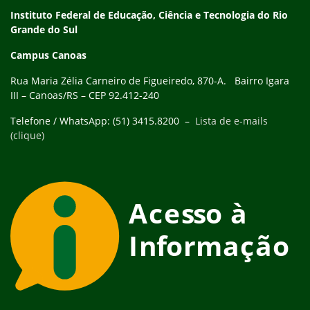
Instituto Federal de Educação, Ciência e Tecnologia do Rio
Grande do Sul
Campus Canoas
Rua Maria Zélia Carneiro de Figueiredo, 870-A. Bairro Igara
III – Canoas/RS – CEP 92.412-240
Telefone / WhatsApp: (51) 3415.8200 –
Lista de e-mails
(clique)