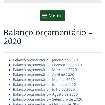
Início da navegação
Mostrar
Menu
Balanço orçamentário –
Fim da navegação
Início do conteúdo
2020
Balanço orçamentário – Janeiro de 2020
Balanço orçamentário – Fevereiro de 2020
Balanço orçamentário – Março de 2020
Balanço orçamentário – Abril de 2020
Balanço orçamentário – Maio de 2020
Balanço orçamentário – Junho de 2020
Balanço orçamentário – Julho de 2020
Balanço orçamentário – Agosto de 2020
Balanço orçamentário – Setembro de 2020
Balanço orçamentário – Outubro de 2020