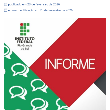
publicado em 23 de fevereiro de 2026
última modificação em 23 de fevereiro de 2026