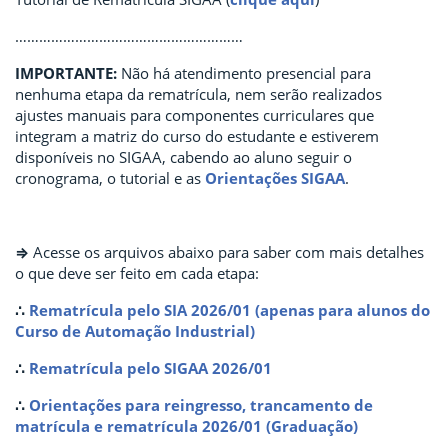
…………………………………………………
IMPORTANTE:
Não há atendimento presencial para
nenhuma etapa da rematrícula, nem serão realizados
ajustes manuais para componentes curriculares que
integram a matriz do curso do estudante e estiverem
disponíveis no SIGAA, cabendo ao aluno seguir o
cronograma, o tutorial e as
Orientações SIGAA
.
⇒
Acesse os arquivos abaixo para saber com mais detalhes
o que deve ser feito em cada etapa:
∴
Rematrícula pelo SIA 2026/01 (apenas para alunos do
Curso de Automação Industrial)
∴
Rematrícula pelo SIGAA 2026/01
∴
Orientações para reingresso, trancamento de
matrícula e rematrícula 2026/01 (Graduação)