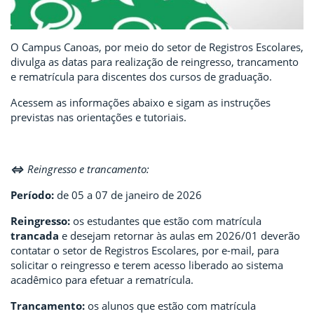
O Campus Canoas, por meio do setor de Registros Escolares,
divulga as datas para realização de reingresso, trancamento
e rematrícula para discentes dos cursos de graduação.
Acessem as informações abaixo e sigam as instruções
previstas nas orientações e tutoriais.
⇔
Reingresso e trancamento:
Período:
de 05 a 07 de janeiro de 2026
Reingresso:
os estudantes que estão com matrícula
trancada
e desejam retornar às aulas em 2026/01 deverão
contatar o setor de Registros Escolares, por e-mail, para
solicitar o reingresso e terem acesso liberado ao sistema
acadêmico para efetuar a rematrícula.
Trancamento:
os alunos que estão com matrícula