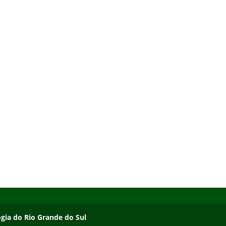
ogia do Rio Grande do Sul