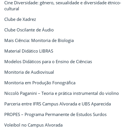
Cine Diversidade: gênero, sexualidade e diversidade étnico-
cultural
Clube de Xadrez
Clube Oscilante de Áudio
Mais Ciência: Monitoria de Biologia
Material Didático LIBRAS
Modelos Didáticos para o Ensino de Ciências
Monitoria de Audiovisual
Monitoria em Produção Fonográfica
Niccolò Paganini – Teoria e prática instrumental do violino
Parceria entre IFRS Campus Alvorada e UBS Aparecida
PROPES – Programa Permanente de Estudos Surdos
Voleibol no Campus Alvorada