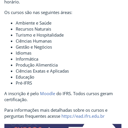
horário.
Os cursos são nas seguintes áreas:
Ambiente e Saúde
Recursos Naturais
Turismo e Hospitalidade
Ciências Humanas
Gestão e Negócios
Idiomas
Informática
Produção Alimentícia
Ciências Exatas e Aplicadas
Educação
Pré-IFRS
A inscrição é pelo
Moodle
do IFRS. Todos cursos geram
certificação.
Para informações mais detalhadas sobre os cursos e
perguntas frequentes acesse
https://ead.ifrs.edu.br